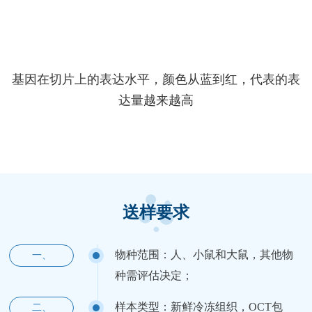
基因在切片上的表达水平，颜色从蓝到红，代表的表
达量越来越高
送样要求
物种范围：人、小鼠和大鼠，其他物
一、
种需评估决定；
样本类型：新鲜冷冻组织，OCT包
二、