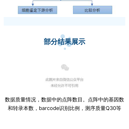
部分结果展示
数据质量情况，数据中的点阵数目。点阵中的基因数
和转录本数，barcode识别比例，测序质量Q30等