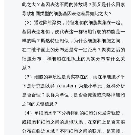
此之大？基因表达不同的缘故吗？那又是什么因素
导致相同类型的细胞基因表达差异如此之大？
（2）通过降维聚类，特征相似的细胞聚集在一起。
基因表达相似，便代表这一群细胞行驶的功能是一
样的吗？既然特征相似，为什么细胞和细胞之间，
在二维平面上的分布还是有一定距离？聚类之后的
细胞分布，和细胞在组织上的真实分布有什么关
系？
（3）细胞的异质性是真实存在的，而在单细胞水平
下是研究是以群（cluster）为最小单元，这样分析
是否合理？以群为单位，是否会掩盖或忽略掉细胞
之间的关键信息？
（4）单细胞水平下分析得到的细胞分化发育轨迹，
或细胞和细胞之间的通讯联系，在空间上是否真实
分布在临近区域？不同细胞之间的联系，是直接，