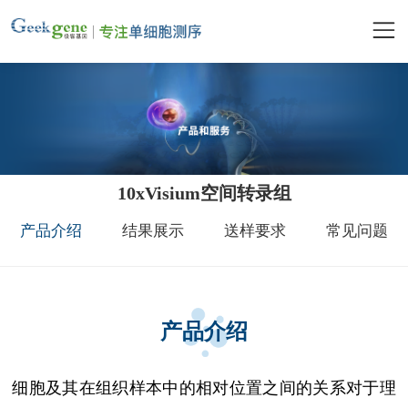
10xVisium空间转录组
产品介绍
结果展示
送样要求
常见问题
产品介绍
细胞及其在组织样本中的相对位置之间的关系对于理