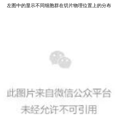
左图中的显示不同细胞群在切片物理位置上的分布