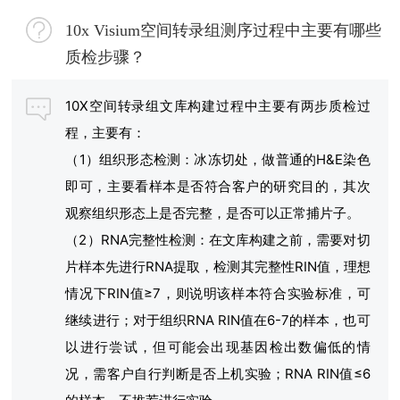
10x Visium空间转录组测序过程中主要有哪些
质检步骤？
10X空间转录组文库构建过程中主要有两步质检过
程，主要有：
（1）组织形态检测：冰冻切处，做普通的H&E染色
即可，主要看样本是否符合客户的研究目的，其次
观察组织形态上是否完整，是否可以正常捕片子。
（2）RNA完整性检测：在文库构建之前，需要对切
片样本先进行RNA提取，检测其完整性RIN值，理想
情况下RIN值≥7，则说明该样本符合实验标准，可
继续进行；对于组织RNA RIN值在6-7的样本，也可
以进行尝试，但可能会出现基因检出数偏低的情
况，需客户自行判断是否上机实验；RNA RIN值≤6