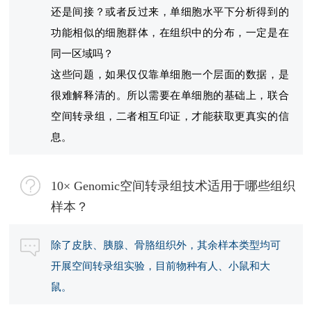
还是间接？或者反过来，单细胞水平下分析得到的
功能相似的细胞群体，在组织中的分布，一定是在
同一区域吗？
这些问题，如果仅仅靠单细胞一个层面的数据，是
很难解释清的。所以需要在单细胞的基础上，联合
空间转录组，二者相互印证，才能获取更真实的信
息。
10× Genomic空间转录组技术适用于哪些组织
样本？
除了皮肤、胰腺、骨胳组织外，其余样本类型均可
开展空间转录组实验，目前物种有人、小鼠和大
鼠。