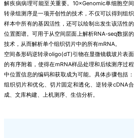
解疾病病理可能至关重要。10×Genomic单细胞空间
转录组测序是一项开创性的技术，不仅可以得到组织
样本中所有的基因活性，还可以绘制出发生该活性的
位置图谱。可用于从空间层面上解析RNA-seq数据的
技术，从而解析单个组织切片中的所有mRNA。
空间条形码逆转录oligo(dT)引物在显微镜载玻片表面
的有序附着，使得在mRNA样品处理和后续测序过程
中位置信息的编码和获取成为可能。具体步骤包括：
组织切片和优化、切片固定和透化、逆转录cDNA合
成、文库构建、上机测序、生信分析。