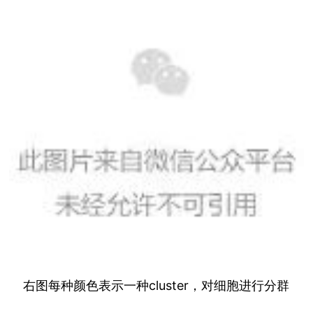
右图每种颜色表示一种cluster，对细胞进行分群