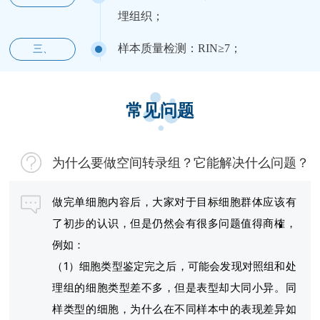
埋组织；
样本质量检测：RIN≥7；
三、
常见问题
为什么要做空间转录组？它能解决什么问题？
做完单细胞内容后，大家对于目标细胞群体应该有
了初步的认识，但是仍然会有很多问题值得商榷，
例如：
（1）细胞类型鉴定完之后，可能会发现对照组和处
理组的细胞类型差不多，但是表型却大同小异。同
样类型的细胞，为什么在不同样本中的表现差异如